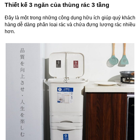
Thiết kế 3 ngăn của thùng rác 3 tầng
Đây là một trong những công dụng hữu ích giúp quý khách
hàng dễ dàng phân loại rác và chứa đựng lượng rác nhiều
hơn.