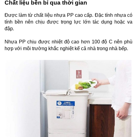
Chất liệu bền bỉ qua thời gian
Đ
ược làm từ chất liệu nhựa PP cao cấp. Đặc tính nhựa có
tính bền nên chịu được trọng lực lớn tác dụng hoặc va
đập.
Nhựa PP chịu được nhiệt độ cao hơn 100 độ C nên phù
hợp với môi trường khắc nghiệt kể cả nhà trong nhà bếp.