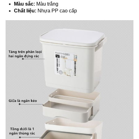
Màu sắc:
Màu trắng
Chất liệu:
Nhựa PP cao cấp