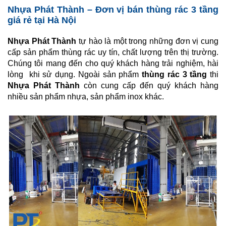
Nhựa Phát Thành – Đơn vị bán thùng rác 3 tầng
giá rẻ tại Hà Nội
Nhựa Phát Thành
tự hào là một trong những đơn vị cung
cấp sản phẩm thùng rác uy tín, chất lượng trên thị trường.
Chúng tôi mang đến cho quý khách hàng trải nghiệm, hài
lòng khi sử dụng. Ngoài sản phẩm
thùng rác 3 tầng
thi
Nhựa Phát Thành
còn cung cấp đến quý khách hàng
nhiều sản phẩm nhựa, sản phẩm inox khác.