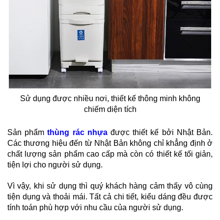
Sử dụng được nhiều nơi, thiết kế thông minh không
chiếm diện tích
Sản phẩm
thùng rác nhựa
đ
ược thiết kế bởi Nhật Bản.
Các thương hiệu đến từ Nhật Bản không chỉ khẳng định ở
chất lượng sản phẩm cao cấp mà còn có thiết kế tối giản,
tiện lợi cho người sử dụng.
Vì vậy, khi sử dụng thì quý khách hàng cảm thấy vô cùng
tiện dụng và thoải mái. Tất cả chi tiết, kiểu dáng đều được
tính toán phù hợp với nhu cầu của người sử dụng.