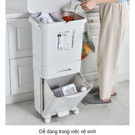
Dễ dàng trong việc vệ sinh