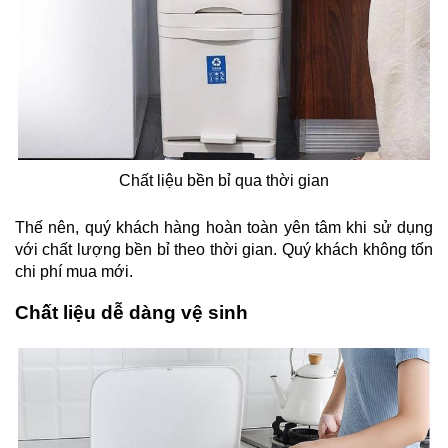
Chất liệu bền bỉ qua thời gian
Thế nên, quý khách hàng hoàn toàn yên tâm khi sử dụng
với chất lượng bền bỉ theo thời gian. Quý khách không tốn
chi phí mua mới.
Chất liệu dễ dàng vệ sinh