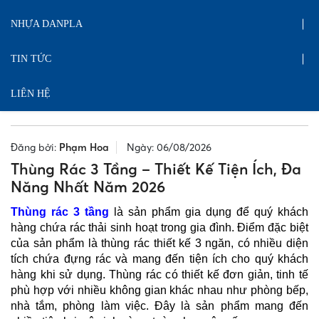
NHỰA DANPLA
TIN TỨC
LIÊN HỆ
Đăng bởi:
Phạm Hoa
Ngày: 06/08/2026
Thùng Rác 3 Tầng – Thiết Kế Tiện Ích, Đa
Năng Nhất Năm 2026
Thùng rác 3 tầng
là sản phẩm gia dụng để quý khách
hàng chứa rác thải sinh hoạt trong gia đình. Điểm đặc biệt
của sản phẩm là thùng rác thiết kế 3 ngăn, có nhiều diện
tích chứa đựng rác và mang đến tiện ích cho quý khách
hàng khi sử dụng. Thùng rác c
ó thiết kế đơn giản, tinh tế
phù hợp với nhiều không gian khác nhau như phòng bếp,
nhà tắm, phòng làm việc. Đây là sản phẩm mang đến