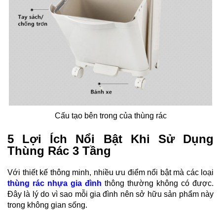
Cấu tạo bên trong của thùng rác
5 Lợi Ích Nổi Bật Khi Sử Dụng
Thùng Rác 3 Tầng
Với thiết kế thông minh, nhiều ưu điểm nổi bật mà các loại
thùng rác nhựa gia đình
thông thường
không có được.
Đây là lý do vì sao mỗi gia đình nên sở hữu sản phẩm này
trong không gian sống.