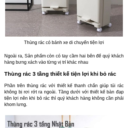
Thùng rác có bánh xe di chuyển tiện lợi
Ngoài ra, Sản phẩm còn có tay cầm hai bên để quý khách
hàng bưng xách vào từng vị trí khác nhau
Thùng rác 3 tầng thiết kế tiện lợi khi bỏ rác
Phần trên thùng rác với thiết kế thanh chắn giúp túi rác
không bị rơi rớt ra ngoài. Tầng dưới với thiết kế bàn đạp
tiện lợi nên khi bỏ rác thì quý khách hàng không cần phải
khom lưng.