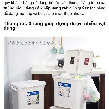
quý khách hàng dễ dàng bỏ rác vào thùng. Tầng trên của
thùng rác 3 tầng có 2 nắp riêng
biệt giúp quý khách hàng
dễ dàng mở nắp và bỏ các loại rác theo nhu cầu.
Thùng rác 3 tầng giúp đựng được nhiều vật
dụng