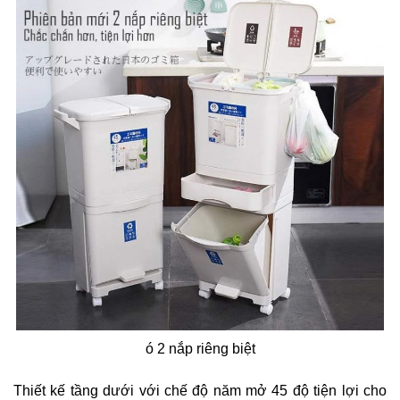
ó 2 nắp riêng biệt
Thiết kế tầng dưới với chế độ năm mở 45 độ tiện lợi cho