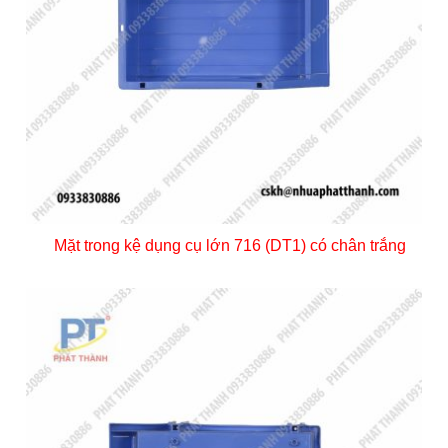
Mặt trong kệ dụng cụ lớn 716 (DT1) có chân trắng