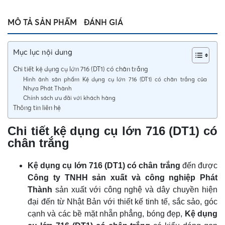
MÔ TẢ SẢN PHẨM
ĐÁNH GIÁ
Mục lục nội dung
Chi tiết kệ dụng cụ lớn 716 (DT1) có chân trắng
Hình ảnh sản phẩm Kệ dụng cụ lớn 716 (DT1) có chân trắng của
Nhựa Phát Thành
Chính sách ưu đãi với khách hàng
Thông tin liên hệ
Chi tiết kệ dụng cụ lớn 716 (DT1) có
chân trắng
Kệ dụng cụ lớn 716 (DT1) có chân trắng
đến được
Công ty TNHH sản xuất và công nghiệp Phát
Thành
sản xuất với công nghệ và dây chuyền hiện
đại đến từ Nhật Bản với thiết kế tinh tế, sắc sảo, góc
cạnh và các bề mặt nhẵn phẳng, bóng đẹp,
Kệ dụng