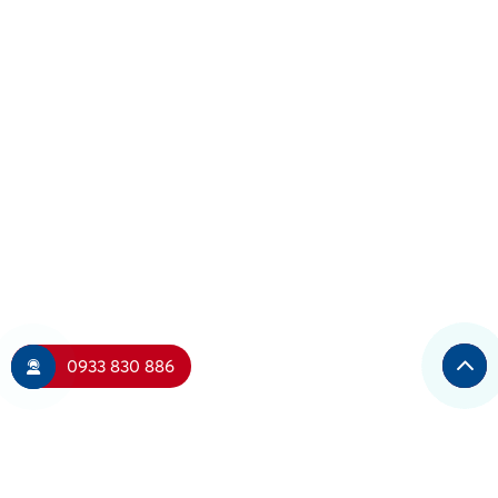
0933 830 886