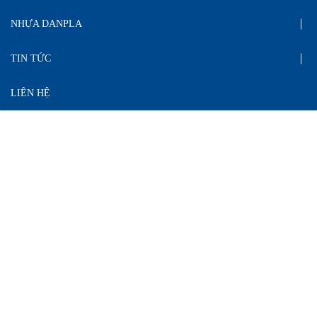
NHỰA DANPLA
TIN TỨC
LIÊN HỆ