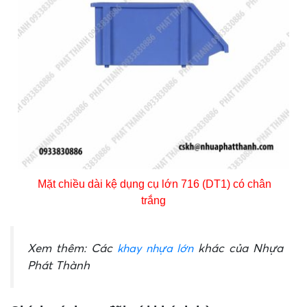
Mặt chiều dài kệ dụng cụ lớn 716 (DT1) có chân
trắng
Xem thêm: Các
khay nhựa lớn
khác của Nhựa
Phát Thành