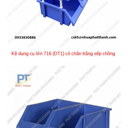
Kệ dụng cụ lớn 716 (DT1) có chân trắng xếp chồng