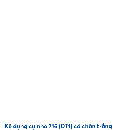
Kệ dụng cụ nhỏ 716 (DT1) có chân trắng