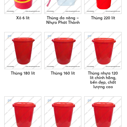
Xô 6 lít
Thùng đa năng –
Thùng 220 lít
Nhựa Phát Thành
Thùng 180 lít
Thùng 160 lít
Thùng nhựa 120
lít chính hãng,
bền đẹp, chất
lượng cao