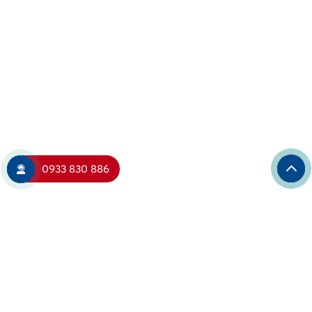
0933 830 886