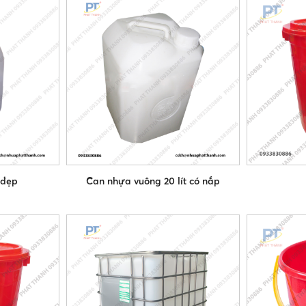
 đẹp
Can nhựa vuông 20 lít có nắp