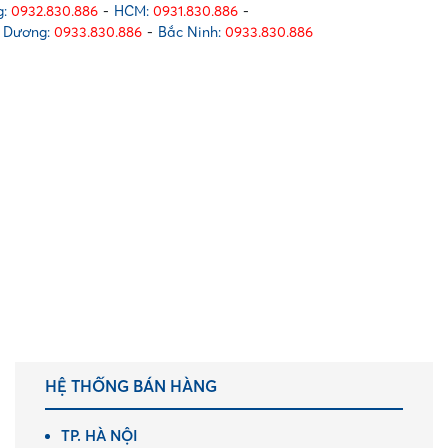
:
0932.830.886
-
HCM:
0931.830.886
-
 Dương:
0933.830.886
-
Bắc Ninh:
0933.830.886
HỆ THỐNG BÁN HÀNG
TP. HÀ NỘI