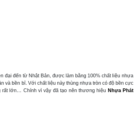
ện đại đến từ Nhật Bản, được làm bằng 100% chất liệu nhựa
 và bền bỉ. Với chất liệu này thùng nhựa tròn có độ bền cực
àng rất lớn… Chính vì vậy đã tạo nên thương hiệu
Nhựa Phát