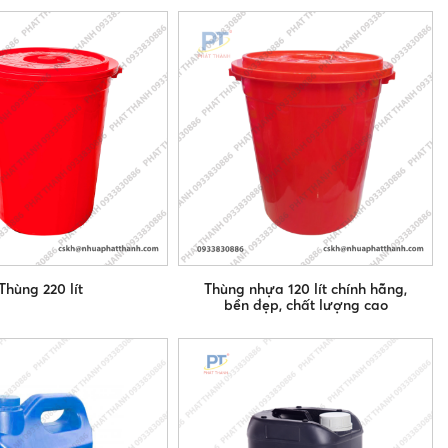
Thùng 220 lít
Thùng nhựa 120 lít chính hãng,
bền đẹp, chất lượng cao