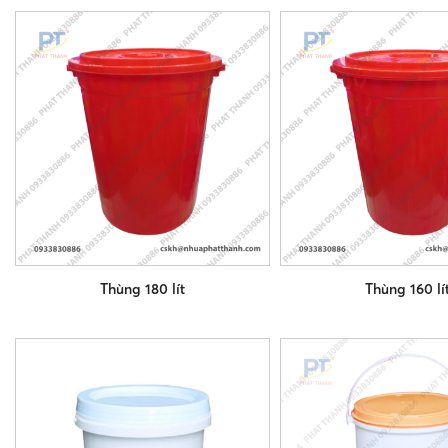
Thùng 180 lít
Thùng 160 lí