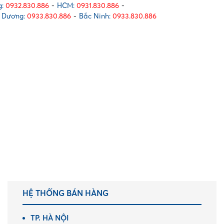
:
0932.830.886
-
HCM:
0931.830.886
-
 Dương:
0933.830.886
-
Bắc Ninh:
0933.830.886
HỆ THỐNG BÁN HÀNG
TP. HÀ NỘI