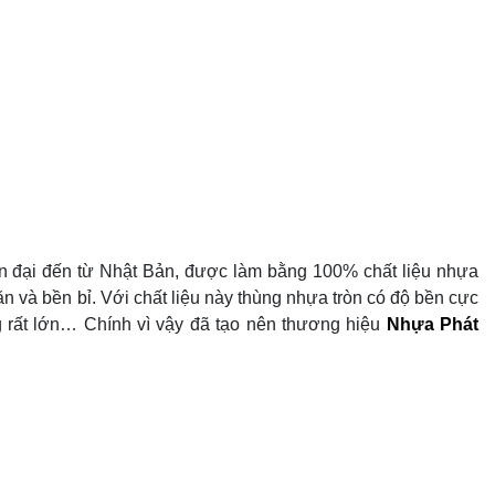
n đại đến từ Nhật Bản, được làm bằng 100% chất liệu nhựa
 và bền bỉ. Với chất liệu này thùng nhựa tròn có độ bền cực
àng rất lớn… Chính vì vậy đã tạo nên thương hiệu
Nhựa Phát