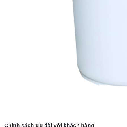
Chính sách ưu đãi với khách hàng