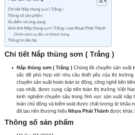
Chi tiết Nắp thùng sơn ( Trắng )
Thông số sản phẩm
Ưu điểm và ứng dụng
Hình ảnh Nắp thùng sơn ( Trắng ) của Nhựa Phát Thành
Chính sách ưu đãi với khách hàng
Thông tin liên hệ
Chi tiết Nắp thùng sơn ( Trắng )
Nắp thùng sơn ( Trắng )
Chúng tôi chuyên sản xuất
sắc để phù hợp với nhu cầu thiết yếu của thị trường
chuyền sản xuất hoàn toàn tự động, công nghệ tiên tiế
cao nhất, được cung cấp trên toàn thị trường Việt N
kinh nghiệm chuyên sâu trong lĩnh vực sản xuất nắp
toàn chủ động và kiểm soát được chất lượng từ khâu 
đã tạo nên thương hiệu
Nhựa Phát Thành
được khác h
Thông số sản phẩm