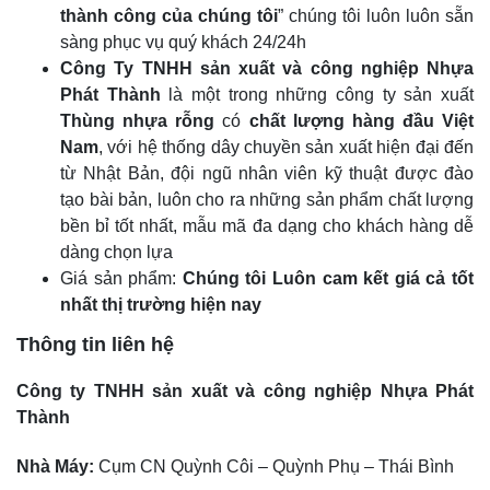
thành công của chúng tôi
” chúng tôi luôn luôn sẵn
sàng phục vụ quý khách 24/24h
Công Ty TNHH sản xuất và công nghiệp Nhựa
Phát Thành
là một trong những công ty sản xuất
Thùng nhựa rỗng
có
chất lượng hàng đầu Việt
Nam
, với hệ thống dây chuyền sản xuất hiện đại đến
từ Nhật Bản, đội ngũ nhân viên kỹ thuật được đào
tạo bài bản, luôn cho ra những sản phẩm chất lượng
bền bỉ tốt nhất, mẫu mã đa dạng cho khách hàng dễ
dàng chọn lựa
Giá sản phẩm:
Chúng tôi Luôn cam kết giá cả tốt
nhất thị trường hiện nay
Thông tin liên hệ
Công ty TNHH sản xuất và công nghiệp Nhựa Phát
Thành
Nhà Máy:
Cụm CN Quỳnh Côi – Quỳnh Phụ – Thái Bình