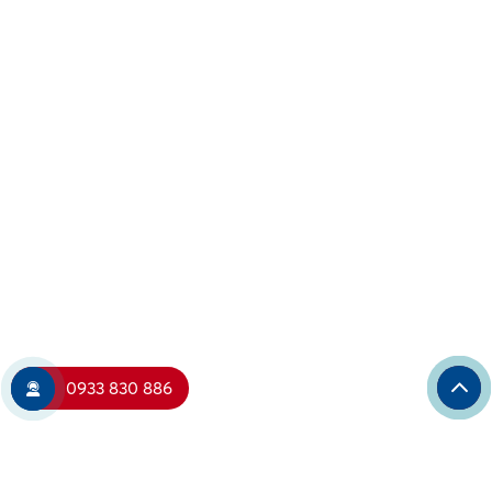
0933 830 886