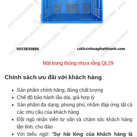
Mặt trong thùng nhựa rỗng QL29
Chính sách ưu đãi với khách hàng
Sản phẩm chính hãng, đúng chất lượng
Chế độ bảo hành lâu dài, giá hợp lý
Sản phẩm đa dạng, phong phú, nhằm đáp ứng tất cả
các nhu cầu của khách hàng
Đội ngũ nhân viên tư vấn và chăm sóc khách hàng
tận tình, chu đáo
Với biểu ngữ: “
Sự hài lòng của khách hàng là