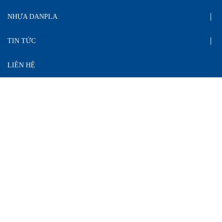
NHỰA DANPLA
TIN TỨC
LIÊN HỆ