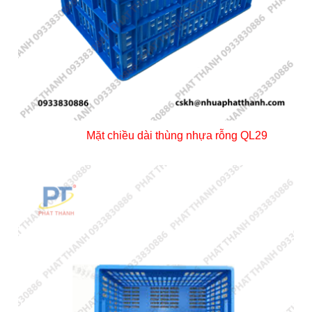
Mặt chiều dài thùng nhựa rỗng QL29