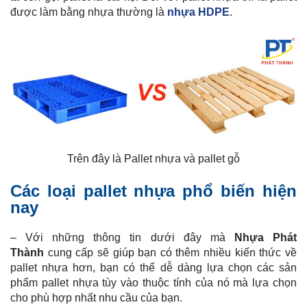
được làm bằng nhựa thường là
nhựa HDPE
.
Trên đây là Pallet nhựa và pallet gỗ
Các loại pallet nhựa phổ biến hiện
nay
– Với những thông tin dưới đây mà
Nhựa Phát
Thành
cung cấp sẽ giúp bạn có thêm nhiều kiến thức về
pallet nhựa hơn, bạn có thể dễ dàng lựa chọn các sản
phẩm pallet nhựa tùy vào thuộc tính của nó mà lựa chọn
cho phù hợp nhất nhu cầu của bạn.