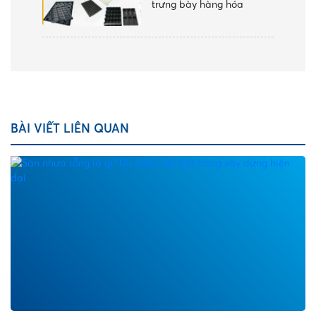
trưng bày hàng hóa
BÀI VIẾT LIÊN QUAN