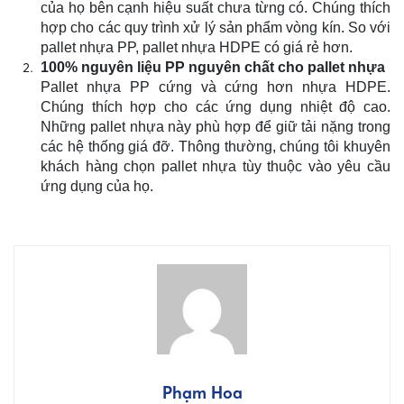
của họ bên cạnh hiệu suất chưa từng có. Chúng thích
hợp cho các quy trình xử lý sản phẩm vòng kín. So với
pallet nhựa PP, pallet nhựa HDPE có giá rẻ hơn.
100% nguyên liệu PP nguyên chất cho pallet nhựa
Pallet nhựa PP cứng và cứng hơn nhựa HDPE.
Chúng thích hợp cho các ứng dụng nhiệt độ cao.
Những pallet nhựa này phù hợp để giữ tải nặng trong
các hệ thống giá đỡ. Thông thường, chúng tôi khuyên
khách hàng chọn pallet nhựa tùy thuộc vào yêu cầu
ứng dụng của họ.
Phạm Hoa