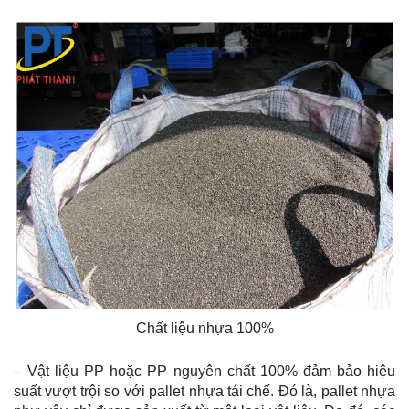
Chất liệu nhựa 100%
– Vật liệu PP hoặc PP nguyên chất 100% đảm bảo hiệu
suất vượt trội so với pallet nhựa tái chế. Đó là, pallet nhựa