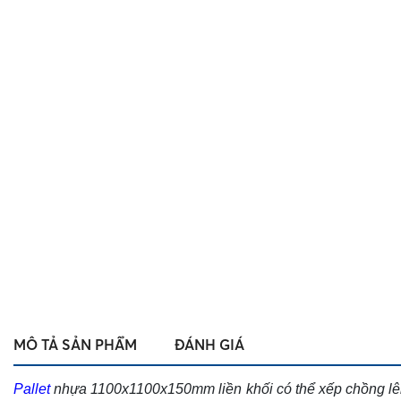
MÔ TẢ SẢN PHẨM
ĐÁNH GIÁ
Pallet
nhựa 1100x1100x150mm liền khối có thể xếp chồng lê