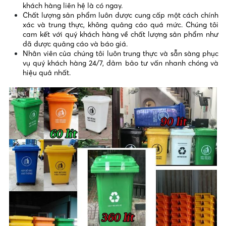
khách hàng liên hệ là có ngay.
Chất lượng sản phẩm luôn được cung cấp một cách chính
xác và trung thực, không quảng cáo quá mức. Chúng tôi
cam kết với quý khách hàng về chất lượng sản phẩm như
đã được quảng cáo và báo giá.
Nhân viên của chúng tôi luôn trung thực và sẵn sàng phục
vụ quý khách hàng 24/7, đảm bảo tư vấn nhanh chóng và
hiệu quả nhất.