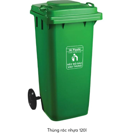
Thùng rác nhựa 120l