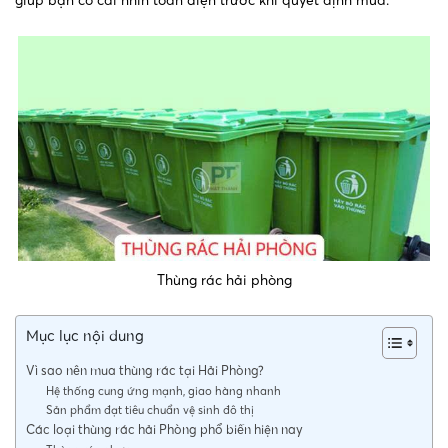
Thùng rác hải phòng
Mục lục nội dung
Vì sao nên mua thùng rác tại Hải Phòng?
Hệ thống cung ứng mạnh, giao hàng nhanh
Sản phẩm đạt tiêu chuẩn vệ sinh đô thị
Các loại thùng rác hải Phòng phổ biến hiện nay