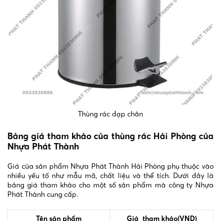
Thùng rác đạp chân
Bảng giá tham khảo của thùng rác Hải Phòng của
Nhựa Phát Thành
Giá của sản phẩm Nhựa Phát Thành Hải Phòng phụ thuộc vào
nhiều yếu tố như mẫu mã, chất liệu và thể tích. Dưới đây là
bảng giá tham khảo cho một số sản phẩm mà công ty Nhựa
Phát Thành cung cấp.
Tên sản phẩm
Giá tham khảo(VND)