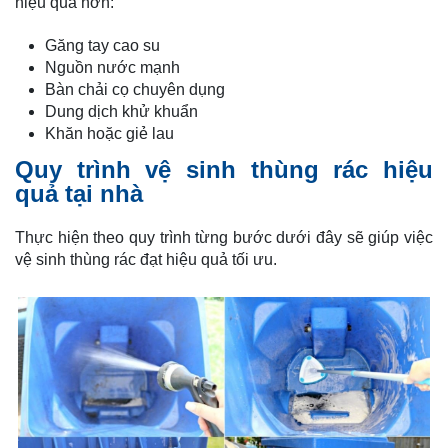
hiệu quả hơn:
Găng tay cao su
Nguồn nước mạnh
Bàn chải cọ chuyên dụng
Dung dịch khử khuẩn
Khăn hoặc giẻ lau
Quy trình vệ sinh thùng rác hiệu
quả tại nhà
Thực hiện theo quy trình từng bước dưới đây sẽ giúp việc
vệ sinh thùng rác đạt hiệu quả tối ưu.