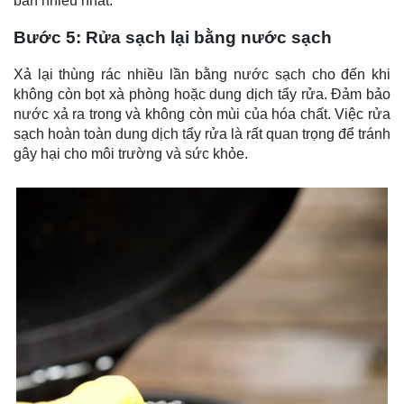
bẩn nhiều nhất.
Bước 5: Rửa sạch lại bằng nước sạch
Xả lại thùng rác nhiều lần bằng nước sạch cho đến khi
không còn bọt xà phòng hoặc dung dịch tẩy rửa. Đảm bảo
nước xả ra trong và không còn mùi của hóa chất. Việc rửa
sạch hoàn toàn dung dịch tẩy rửa là rất quan trọng để tránh
gây hại cho môi trường và sức khỏe.