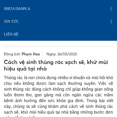
NHỰA DANPLA
TIN TỨC
LIÊN HỆ
Đăng bởi:
Phạm Hoa
Ngày: 26/05/2025
Cách vệ sinh thùng rác sạch sẽ, khử mùi
hiệu quả tại nhà
Thùng rác là nơi chứa đựng nhiều vi khuẩn và mùi hôi khó
chịu nếu không được làm sạch thường xuyên. Việc vệ
sinh thùng rác đúng cách không chỉ giúp không gian sống
luôn thơm tho, gọn gàng mà còn ngăn ngừa các mầm
bệnh ảnh hưởng đến sức khỏe gia đình. Trong bài viết
này, chúng ta sẽ cùng khám phá cách vệ sinh thùng rác
sạch sẽ, khử mùi hiệu quả tại nhà bằng những bước đơn