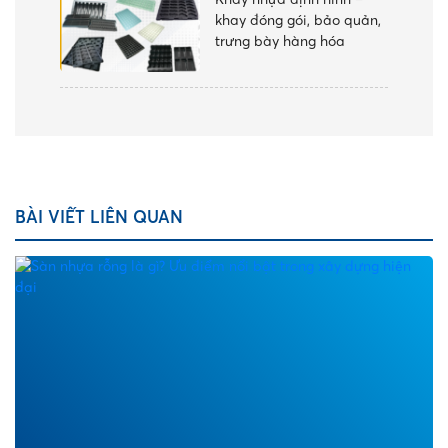
khay đóng gói, bảo quản,
trưng bày hàng hóa
BÀI VIẾT LIÊN QUAN