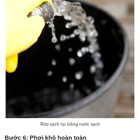
Rửa sạch lại bằng nước sạch
Bước 6: Phơi khô hoàn toàn