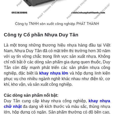
Công ty TNHH sản xuất công nghiệp PHÁT THÀNH
Công ty Cổ phần Nhựa Duy Tân
Là một trong những thương hiệu nhựa hàng đầu tại Việt
Nam, Nhựa Duy Tân đã có mặt trên thị trường hơn 30 năm
với uy tín vững chắc trong lĩnh vực sản xuất nhựa. Không
chỉ nổi bật ở các dòng sản phẩm gia dụng quen thuộc, Duy
Tân còn đẩy mạnh phát triển các sản phẩm nhựa công
nghiệp, đặc biệt là
khay nhựa lớn
và hộp đựng linh kiện
phục vụ cho nhiều ngành nghề khác nhau như điện tử, cơ
khí, kho vận, và sản xuất công nghiệp.
Các dòng sản phẩm nổi bật:
Duy Tân cung cấp khay nhựa công nghiệp,
khay nhựa
chữ nhật
đa dạng về kích thước và màu sắc, thùng nhựa
lớn, hộp đựng có ngăn. Sản phẩm thường có độ bền cao,