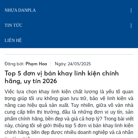
NHỰA DANPLA
TIN TỨC
LIÊN HỆ
Đăng bởi:
Phạm Hoa
Ngày: 24/05/2025
Top 5 đơn vị bán khay linh kiện chính
hãng, uy tín 2026
Việc lựa chọn khay linh kiện chất lượng là yếu tố quan
trọng giúp tối ưu không gian lưu trữ, bảo vệ linh kiện và
nâng cao hiệu quả sản xuất. Tuy nhiên, giữa vô vàn nhà
cung cấp trên thị trường, đâu là những đơn vị uy tín, sản
phẩm chính hãng, bền đẹp và giá cả hợp lý? Trong bài viết
này, chúng tôi sẽ giới thiệu top 5 đơn vị bán khay linh kiện
chính hãng, bền đẹp được nhiều doanh nghiệp và cá nhân