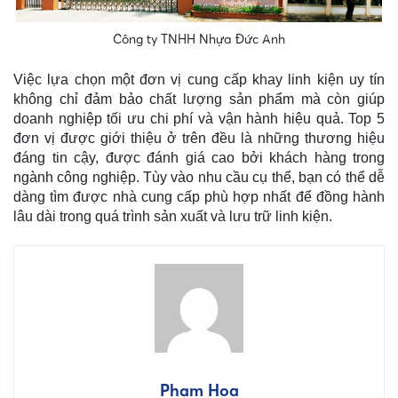
Công ty TNHH Nhựa Đức Anh
Việc lựa chọn một đơn vị cung cấp khay linh kiện uy tín
không chỉ đảm bảo chất lượng sản phẩm mà còn giúp
doanh nghiệp tối ưu chi phí và vận hành hiệu quả. Top 5
đơn vị được giới thiệu ở trên đều là những thương hiệu
đáng tin cậy, được đánh giá cao bởi khách hàng trong
ngành công nghiệp. Tùy vào nhu cầu cụ thể, bạn có thể dễ
dàng tìm được nhà cung cấp phù hợp nhất để đồng hành
lâu dài trong quá trình sản xuất và lưu trữ linh kiện.
Phạm Hoa