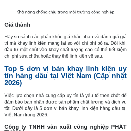
Khả năng chống chịu trong môi trường công nghiệp
Giá thành
Hãy so sánh các phân khúc giá khác nhau và đánh giá giá
trị mà khay linh kiện mang lại so với chi phí bỏ ra. Đôi khi,
đầu tư một chút vào khay chất lượng cao có thể tiết kiệm
chi phí sửa chữa hoặc thay thế linh kiện về sau.
Top 5 đơn vị bán khay linh kiện uy
tín hàng đầu tại Việt Nam (Cập nhật
2026)
Việc lựa chọn nhà cung cấp uy tín là yếu tố then chốt để
đảm bảo bạn nhận được sản phẩm chất lượng và dịch vụ
tốt. Dưới đây là 5 đơn vị bán khay linh kiện hàng đầu tại
Việt Nam trong 2026:
Công ty TNHH sản xuất công nghiệp PHÁT