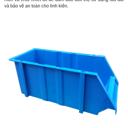
và bảo vệ an toàn cho linh kiện.