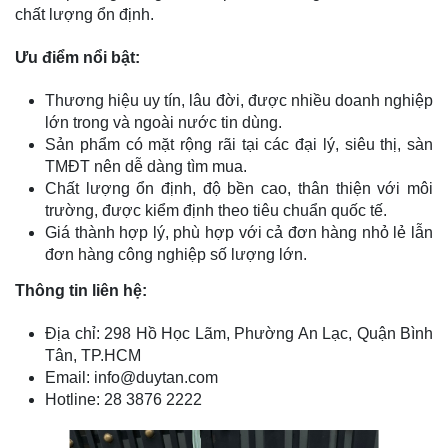
chất lượng ổn định.
Ưu điểm nổi bật:
Thương hiệu uy tín, lâu đời, được nhiều doanh nghiệp
lớn trong và ngoài nước tin dùng.
Sản phẩm có mặt rộng rãi tại các đại lý, siêu thị, sàn
TMĐT nên dễ dàng tìm mua.
Chất lượng ổn định, độ bền cao, thân thiện với môi
trường, được kiểm định theo tiêu chuẩn quốc tế.
Giá thành hợp lý, phù hợp với cả đơn hàng nhỏ lẻ lẫn
đơn hàng công nghiệp số lượng lớn.
Thông tin liên hệ:
Địa chỉ: 298 Hồ Học Lãm, Phường An Lạc, Quận Bình
Tân, TP.HCM
Email: info@duytan.com
Hotline: 28 3876 2222