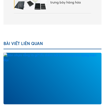
trưng bày hàng hóa
BÀI VIẾT LIÊN QUAN