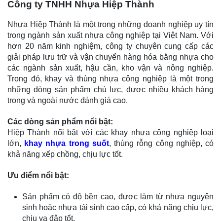
Công ty TNHH Nhựa Hiệp Thành
Nhựa Hiệp Thành là một trong những doanh nghiệp uy tín
trong ngành sản xuất nhựa công nghiệp tại Việt Nam. Với
hơn 20 năm kinh nghiệm, công ty chuyên cung cấp các
giải pháp lưu trữ và vận chuyển hàng hóa bằng nhựa cho
các ngành sản xuất, hậu cần, kho vận và nông nghiệp.
Trong đó, khay và thùng nhựa công nghiệp là một trong
những dòng sản phẩm chủ lực, được nhiều khách hàng
trong và ngoài nước đánh giá cao.
Các dòng sản phẩm nổi bật:
Hiệp Thành nổi bật với các khay nhựa công nghiệp loại
lớn,
khay nhựa trong suốt
, thùng rỗng công nghiệp, có
khả năng xếp chồng, chịu lực tốt.
Ưu điểm nổi bật:
Sản phẩm có độ bền cao, được làm từ nhựa nguyên
sinh hoặc nhựa tái sinh cao cấp, có khả năng chịu lực,
chịu va đập tốt.