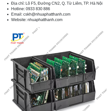
Địa chỉ: Lô F5, Đường CN2, Q. Từ Liêm, TP. Hà Nội
Hotline: 0933 830 886
Email: cskh@nhuaphatthanh.com
Website: nhuaphatthanh.com