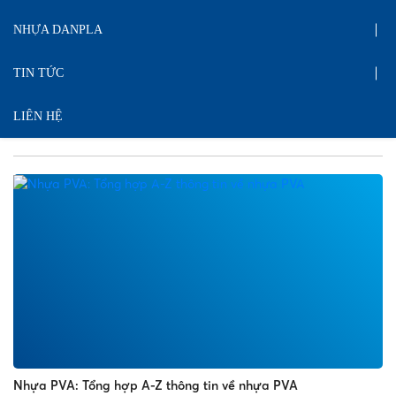
NHỰA DANPLA
TIN TỨC
LIÊN HỆ
Nhựa PVA: Tổng hợp A-Z thông tin về nhựa PVA