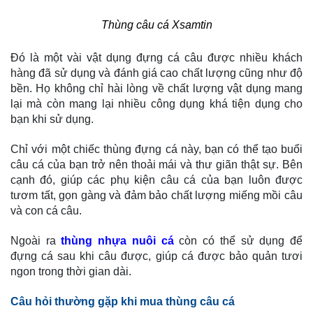
Thùng câu cá Xsamtin
Đó là một vài vật dụng đựng cá câu được nhiều khách
hàng đã sử dụng và đánh giá cao chất lượng cũng như độ
bền. Họ không chỉ hài lòng về chất lượng vật dụng mang
lại mà còn mang lại nhiều công dụng khá tiện dụng cho
bạn khi sử dụng.
Chỉ với một chiếc thùng đựng cá này, bạn có thể tạo buổi
câu cá của bạn trở nên thoải mái và thư giãn thật sự. Bên
cạnh đó, giúp các phụ kiện câu cá của bạn luôn được
tươm tất, gọn gàng và đảm bảo chất lượng miếng mồi câu
và con cá câu.
Ngoài ra
thùng nhựa nuôi cá
còn có thể sử dụng để
đựng cá sau khi câu được, giúp cá được bảo quản tươi
ngon trong thời gian dài.
Câu hỏi thường gặp khi mua thùng câu cá