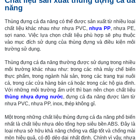
Chất liệu sản xuất thùng đựng cá đa
năng
Thùng đựng cá đa năng có thể được sản xuất từ nhiều loại
chất liệu khác nhau như nhựa PVC,
nhựa PP
, nhựa PE,
sợi nano. Việc lựa chọn chất liệu phù hợp sẽ phụ thuộc
vào mục đích sử dụng của thùng đựng và điều kiện môi
trường sử dụng.
Thùng đựng cá đa năng thường được sử dụng trong nhiều
môi trường khác nhau như: trong các nhà máy chế biến
thực phẩm, trong ngành hải sản, trong các trang trại nuôi
cá, trong các cửa hàng bán cá hoặc trong các hộ gia đình.
Với những môi trường ẩm ướt thì bạn nên chọn chất liệu
thùng nhựa đựng nước
, đựng cá đa năng được làm từ
nhựa PVC, nhựa PP, inox, thép không gỉ.
Một trong những chất liệu thùng đựng cá đa năng phổ biến
nhất là chất liệu nhựa dẻo tổng hợp siêu bền ABS. Đây là
loại nhựa sở hữu khả năng chống va đập tốt và chống mài
mòn hiệu quả, có độ dẻo dai nhất định. Chính vì vậy, nhựa