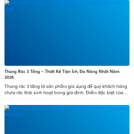
đảm bảo khi vận chuyển. Kể từ khi pallet được ra đời, việc
sử dụng nó thay thế...
Thùng Rác 3 Tầng – Thiết Kế Tiện Ích, Đa Năng Nhất Năm
2026
Thùng rác 3 tầng là sản phẩm gia dụng để quý khách hàng
chứa rác thải sinh hoạt trong gia đình. Điểm đặc biệt của
sản phẩm là thùng rác thiết kế 3 ngăn, có nhiều diện tích
chứa đựng rác và mang đến tiện ích cho quý khách...