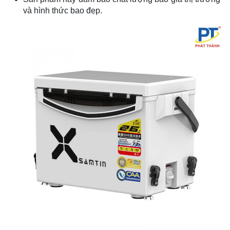
và hình thức bao đẹp.