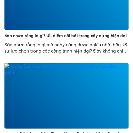
Sàn nhựa rỗng là gì? Ưu điểm nổi bật trong xây dựng hiện đại
Sàn nhựa rỗng là gì mà ngày càng được nhiều nhà thầu, kỹ
sư lựa chọn trong các công trình hiện đại? Đây không chỉ là
giải pháp thay thế cho sàn bê tông truyền thống mà còn
mang đến nhiều ưu điểm vượt trội như giảm trọng tải...