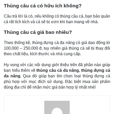
Thùng câu cá có hữu ích không?
Câu trả lời là có, nếu không có thùng câu cá, bạn bảo quản
cá rất lích kích và cá sẽ bị ươn khi bạn mang về nhà.
Thùng câu cá giá bao nhiêu?
Theo thống kê, thùng đựng cá đa năng có giá dao động từ
100.000 – 250.000 đ, tuy nhiên giá thùng cá sẽ bị thay đổi
theo chất liệu, kích thước và nhà cung cấp.
Hy vọng với các nội dung giới thiệu trên đã phần nào giúp
bạn hiểu thêm về
thùng câu cá đa năng, thùng đựng cá
đa năng
. Qua đó giúp bạn tìm chọn loại thùng đựng cá
phù hợp với mục đích sử dụng. Đặc biệt mua sản phẩm
đúng địa chỉ để nhận mức giá bán hợp lý nhất nhé!