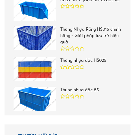
Được xếp
hạng
5.00
5
sao
Thùng Nhựa Rỗng HS015 chính
hãng - Giải pháp lưu trữ hiệu
quả
Được xếp
Thùng nhựa đặc HS025
hạng
5.00
5
sao
Được xếp
hạng
5.00
5
sao
Thùng nhựa đặc B5
Được xếp
hạng
5.00
5
sao