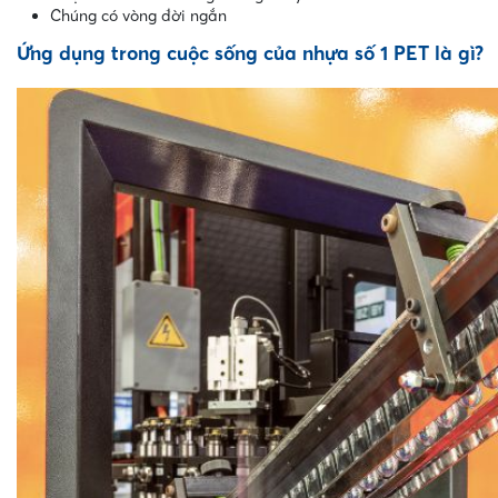
Chúng có vòng đời ngắn
Ứng dụng trong cuộc sống của nhựa số 1 PET là gì?