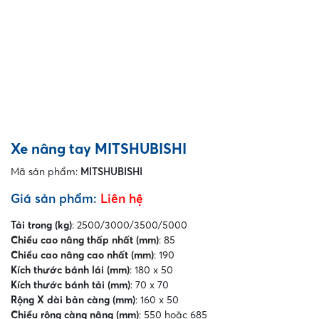
Xe nâng tay MITSHUBISHI
Mã sản phẩm:
MITSHUBISHI
Giá sản phẩm:
Liên hệ
Tải trong (kg)
: 2500/3000/3500/5000
Chiều cao nâng thấp nhất (mm)
: 85
Chiều cao nâng cao nhất (mm)
: 190
Kích thước bánh lái (mm)
: 180 x 50
Kích thước bánh tải (mm)
: 70 x 70
Rộng X dài bản càng (mm)
: 160 x 50
Chiều rộng càng nâng (mm)
: 550 hoặc 685