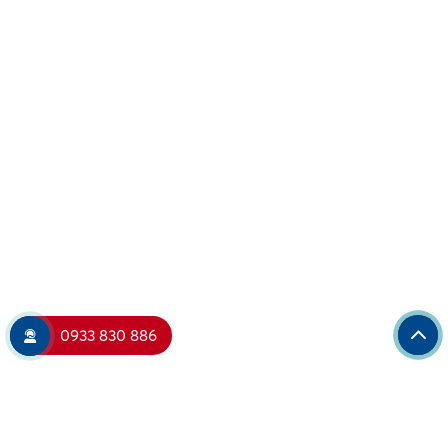
0933 830 886