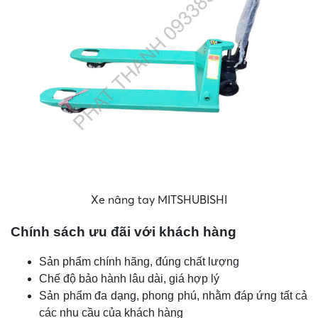
Xe nâng tay MITSHUBISHI
Chính sách ưu đãi với khách hàng
Sản phẩm chính hãng, đúng chất lượng
Chế độ bảo hành lâu dài, giá hợp lý
Sản phẩm đa dạng, phong phú, nhằm đáp ứng tất cả
các nhu cầu của khách hàng