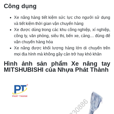
Công dụng
Xe nâng hàng tiết kiệm sức lực cho ngưởi sử dụng
và tiết kiệm thời gian vận chuyển hàng
Xe được dùng trong các khu công nghiệp, xí nghiệp,
công ty, văn phòng, siêu thị, bến xe, cảng… đùng để
vận chuyển hàng hóa
Xe nâng được khối lượng hàng lớn di chuyển trên
mọi địa hình mà không gây cản trở hay khó khăn
Hình ảnh sản phẩm
Xe nâng tay
MITSHUBISHI của Nhựa Phát Thành