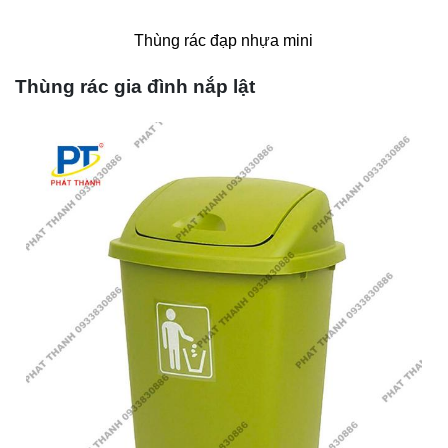
Thùng rác đạp nhựa mini
Thùng rác gia đình nắp lật