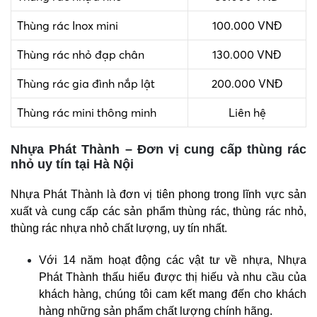
Thùng rác Inox mini
100.000 VNĐ
Thùng rác nhỏ đạp chân
130.000 VNĐ
Thùng rác gia đình nắp lật
200.000 VNĐ
Thùng rác mini thông minh
Liên hệ
Nhựa Phát Thành – Đơn vị cung cấp thùng rác
nhỏ uy tín tại Hà Nội
Nhựa Phát Thành là đơn vị tiên phong trong lĩnh vực sản
xuất và cung cấp các sản phẩm thùng rác, thùng rác nhỏ,
thùng rác nhựa nhỏ
chất lượng, uy tín nhất.
Với 14 năm hoạt động các vật tư về nhựa, Nhựa
Phát Thành thấu hiểu được thị hiếu và nhu cầu của
khách hàng, chúng tôi cam kết mang đến cho khách
hàng những sản phẩm chất lượng chính hãng.