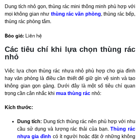
Dung tích nhỏ gọn, thùng rác mini thông minh phù hợp với
mọi không gian như
thùng rác văn phòng
, thùng rác bếp,
thùng rác phòng tắm.
Báo giá:
Liên hệ
Các tiêu chí khi lựa chọn thùng rác
nhỏ
Việc lựa chọn thùng rác nhựa nhỏ phù hợp cho gia đình
hay văn phòng là điều cần thiết để giữ gìn vệ sinh và tạo
không gian gọn gàng. Dưới đây là một số tiêu chí quan
trọng cần cân nhắc khi
mua thùng rác
nhỏ:
Kích thước:
Dung tích:
Dung tích thùng rác nên phù hợp với nhu
cầu sử dụng và lượng rác thải của bạn.
Thùng rác
nhựa gia đình
có ít người hoặc đặt ở những không