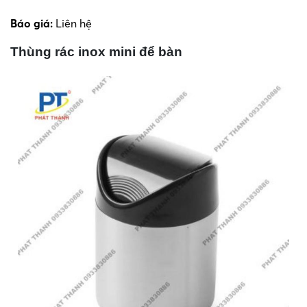
Báo giá:
Liên hệ
Thùng rác inox mini để bàn