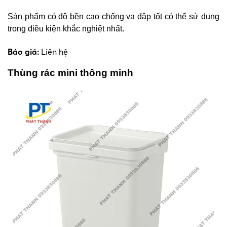
Sản phẩm có độ bền cao chống va đập tốt có thể sử dụng
trong điều kiện khắc nghiệt nhất.
Báo giá:
Liên hệ
Thùng rác mini thông minh