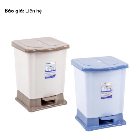
Báo giá:
Liên hệ