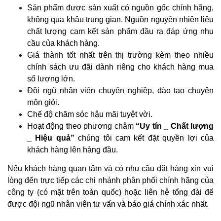
Sản phẩm được sản xuất có nguồn gốc chính hãng,
không qua khâu trung gian. Nguồn nguyên nhiên liệu
chất lượng cam kết sản phẩm đầu ra đáp ứng nhu
cầu của khách hàng.
Giá thành tốt nhất trên thị trường kèm theo nhiều
chính sách ưu đãi dành riêng cho khách hàng mua
số lượng lớn.
Đội ngũ nhân viên chuyên nghiệp, đào tạo chuyên
môn giỏi.
Chế độ chăm sóc hậu mãi tuyệt vời.
Hoạt động theo phương châm
“Uy tín _ Chất lượng
_ Hiệu quả”
chúng tôi cam kết đặt quyền lợi của
khách hàng lên hàng đầu.
Nếu khách hàng quan tâm và có nhu cầu đặt hàng xin vui
lòng đến trực tiếp các chi nhánh phân phối chính hãng của
công ty (có mặt trên toàn quốc) hoặc liên hệ tổng đài để
được đội ngũ nhân viên tư vấn và báo giá chính xác nhất.