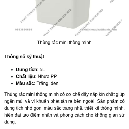
Thùng rác mini thông minh
Thông số kỹ thuật
Dung tích:
5L
Chất liệu:
Nhựa PP
Màu sắc:
Trắng, đen
Thùng rác mini thông minh có cơ chế đậy nắp kín chặt giúp
ngăn mùi và vi khuẩn phát tán ra bên ngoài. Sản phẩm có
dung tích nhỏ gọn, màu sắc trang nhã, thiết kế thông minh,
hiện đại tạo điểm nhấn và phong cách cho không gian sử
dụng.