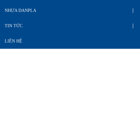
NHỰA DANPLA
TIN TỨC
LIÊN HỆ