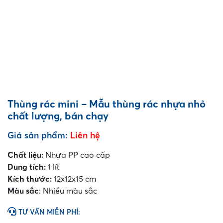
Thùng rác mini – Mẫu thùng rác nhựa nhỏ
chất lượng, bán chạy
Giá sản phẩm:
Liên hệ
Chất liệu:
Nhựa PP cao cấp
Dung tích:
1 lít
Kích thước:
12x12x15 cm
Màu sắc
: Nhiều màu sắc
TƯ VẤN MIỄN PHÍ: