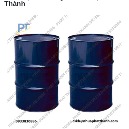
Thành