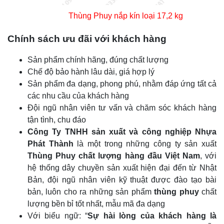
Thùng Phuy nắp kín loại 17,2 kg
Chính sách ưu đãi với khách hàng
Sản phẩm chính hãng, đúng chất lượng
Chế độ bảo hành lâu dài, giá hợp lý
Sản phẩm đa dạng, phong phú, nhằm đáp ứng tất cả
các nhu cầu của khách hàng
Đội ngũ nhân viên tư vấn và chăm sóc khách hàng
tận tình, chu đáo
Công Ty TNHH sản xuất và công nghiệp Nhựa
Phát Thành
là một trong những công ty sản xuất
Thùng Phuy chất lượng hàng đầu Việt Nam
, với
hệ thống dây chuyền sản xuất hiện đại đến từ Nhật
Bản, đội ngũ nhân viên kỹ thuật được đào tạo bài
bản, luôn cho ra những sản phẩm
thùng phuy
chất
lượng bền bỉ tốt nhất, mẫu mã đa dạng
Với biểu ngữ: “
Sự hài lòng của khách hàng là