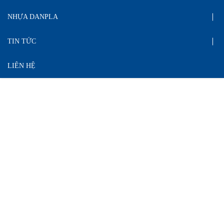
NHỰA DANPLA
TIN TỨC
LIÊN HỆ