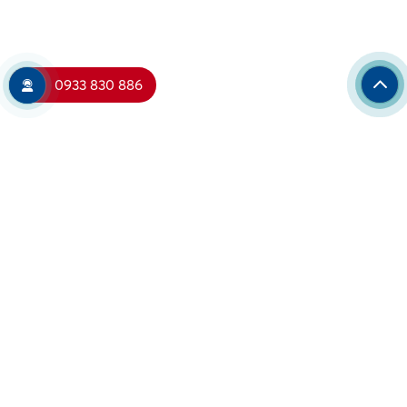
0933 830 886