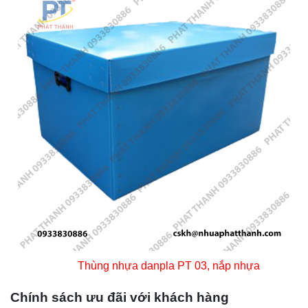
Thùng nhựa danpla PT 03, nắp nhựa
Chính sách ưu đãi với khách hàng