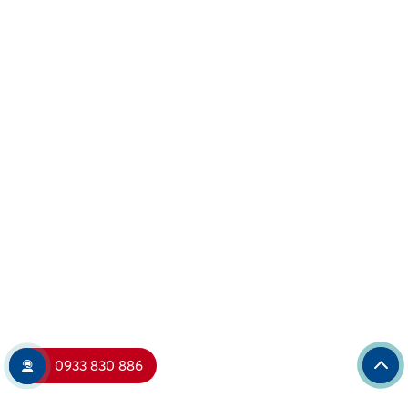
0933 830 886