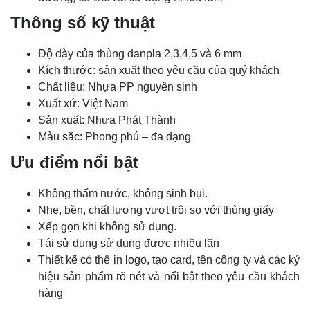
Thông số kỹ thuật
Độ dày của thùng danpla 2,3,4,5 và 6 mm
Kích thước: sản xuất theo yêu cầu của quý khách
Chất liệu: Nhựa PP nguyên sinh
Xuất xứ: Việt Nam
Sản xuất: Nhựa Phát Thành
Màu sắc: Phong phú – đa dạng
Ưu điểm nổi bật
Không thấm nước, không sinh bụi.
Nhẹ, bền, chất lượng vượt trội so với thùng giấy
Xếp gọn khi không sử dụng.
Tái sử dụng sử dụng được nhiều lần
Thiết kế có thể in logo, tạo card, tên công ty và các ký
hiệu sản phẩm rõ nét và nổi bật theo yêu cầu khách
hàng