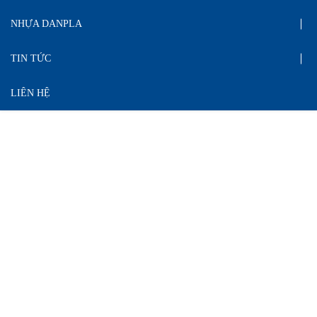
NHỰA DANPLA
TIN TỨC
LIÊN HỆ