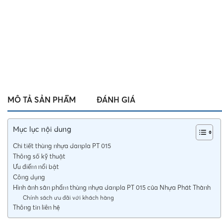
MÔ TẢ SẢN PHẨM
ĐÁNH GIÁ
Mục lục nội dung
Chi tiết thùng nhựa danpla PT 015
Thông số kỹ thuật
Ưu điểm nổi bật
Công dụng
Hình ảnh sản phẩm thùng nhựa danpla PT 015 của Nhựa Phát Thành
Chính sách ưu đãi với khách hàng
Thông tin liên hệ