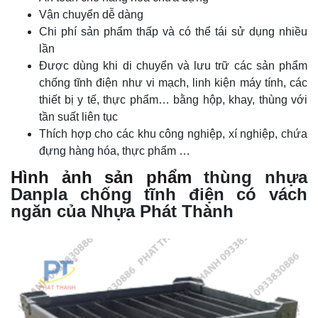
Vận chuyển dễ dàng
Chi phí sản phẩm thấp và có thể tái sử dụng nhiều
lần
Được dùng khi di chuyển và lưu trữ các sản phẩm
chống tĩnh điện như vi mạch, linh kiện máy tính, các
thiết bị y tế, thực phẩm… bằng hộp, khay, thùng với
tần suất liên tục
Thích hợp cho các khu công nghiệp, xí nghiệp, chứa
đựng hàng hóa, thực phẩm …
Hình ảnh sản phẩm
thùng nhựa
Danpla chống tĩnh điện có vách
ngăn của Nhựa Phát Thành