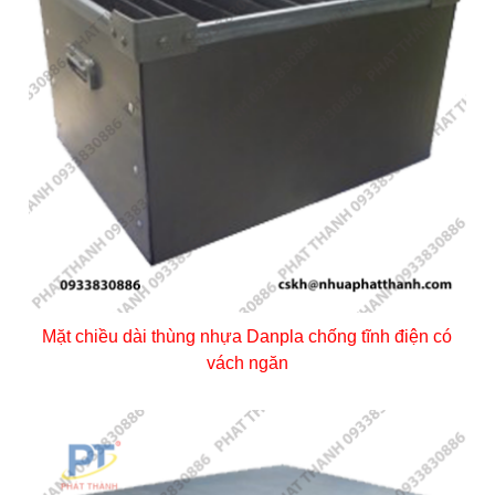
Mặt chiều dài thùng nhựa Danpla chống tĩnh điện có
vách ngăn