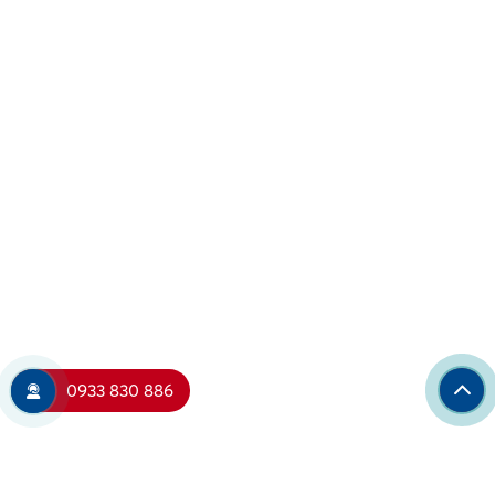
0933 830 886