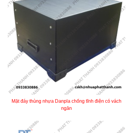
Mặt đáy thùng nhựa Danpla chống tĩnh điện có vách
ngăn