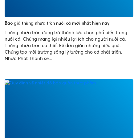
Báo giá thùng nhựa tròn nuôi cá mới nhất hiện nay
Thùng nhựa tròn đang trở thành lựa chọn phổ biến trong
nuôi cá. Chúng mang lại nhiều lợi ích cho người nuôi cá.
Thùng nhựa tròn có thiết kế đơn giản nhưng hiệu quả.
Chúng tạo môi trường sống lý tưởng cho cá phát triển.
Nhựa Phát Thành sẽ...