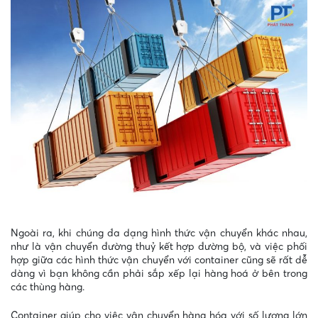
Ngoài ra, khi chúng đa dạng hình thức vận chuyển khác nhau,
như là vận chuyển đường thuỷ kết hợp đường bộ, và việc phối
hợp giữa các hình thức vận chuyển với container cũng sẽ rất dễ
dàng vì bạn không cần phải sắp xếp lại hàng hoá ở bên trong
các thùng hàng.
Container giúp cho việc vận chuyển hàng hóa với số lượng lớn