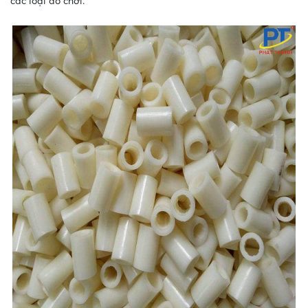
các loại đồ chơi.