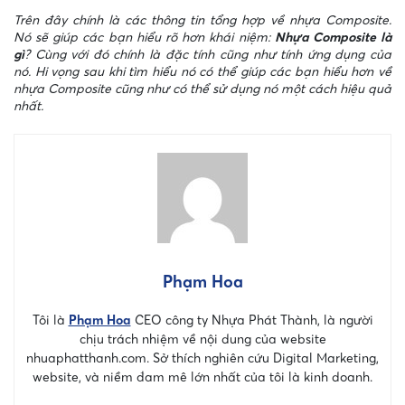
Trên đây chính là các thông tin tổng hợp về nhựa Composite.
Nó sẽ giúp các bạn hiểu rõ hơn khái niệm:
Nhựa Composite là
gì
? Cùng với đó chính là đặc tính cũng như tính ứng dụng của
nó. Hi vọng sau khi tìm hiểu nó có thể giúp các bạn hiểu hơn về
nhựa Composite cũng như có thể sử dụng nó một cách hiệu quả
nhất.
Phạm Hoa
Tôi là
Phạm Hoa
CEO công ty Nhựa Phát Thành, là người
chịu trách nhiệm về nội dung của website
nhuaphatthanh.com. Sở thích nghiên cứu Digital Marketing,
website, và niềm đam mê lớn nhất của tôi là kinh doanh.