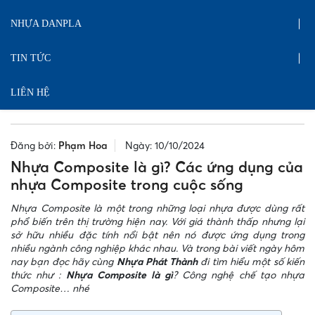
NHỰA DANPLA
TIN TỨC
LIÊN HỆ
Đăng bởi:
Phạm Hoa
Ngày: 10/10/2024
Nhựa Composite là gì? Các ứng dụng của
nhựa Composite trong cuộc sống
Nhựa Composite là một trong những loại nhựa được dùng rất
phổ biến trên thị trường hiện nay. Với giá thành thấp nhưng lại
sở hữu nhiều đặc tính nổi bật nên nó được ứng dụng trong
nhiều ngành công nghiệp khác nhau. Và trong bài viết ngày hôm
nay bạn đọc hãy cùng
Nhựa Phát Thành
đi tìm hiểu một số kiến
thức như :
Nhựa Composite là gì
? Công nghệ chế tạo nhựa
Composite… nhé