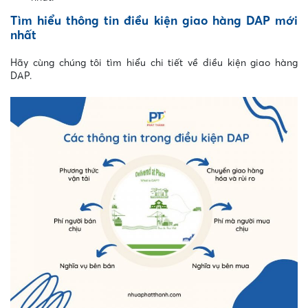
Tìm hiểu thông tin điều kiện giao hàng DAP mới
nhất
Hãy cùng chúng tôi tìm hiểu chi tiết về điều kiện giao hàng
DAP.