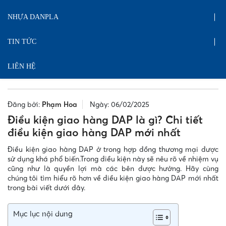
NHỰA DANPLA
TIN TỨC
LIÊN HỆ
Đăng bởi:
Phạm Hoa
Ngày: 06/02/2025
Điều kiện giao hàng DAP là gì? Chi tiết
điều kiện giao hàng DAP mới nhất
Điều kiện giao hàng DAP ở trong hợp đồng thương mại được
sử dụng khá phổ biến.Trong điều kiện này sẽ nêu rõ về nhiệm vụ
cũng như là quyền lợi mà các bên được hưởng. Hãy cùng
chúng tôi tìm hiểu rõ hơn về điều kiện giao hàng DAP mới nhất
trong bài viết dưới đây.
Mục lục nội dung