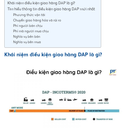
Khái niệm điều kiện giao hàng DAP là gì?
Tìm hiểu thông tin điều kiện giao hàng DAP mới nhất
Phương thức vận tải
Chuyển giao hàng hóa và rủi ro
Phí người bán chịu
Phí mà người mua chịu
Nghĩa vụ bên bán
Nghĩa vụ bên mua
Khái niệm điều kiện giao hàng DAP là gì?