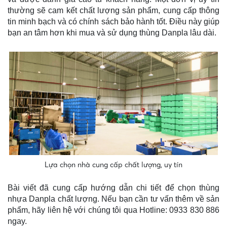
thường sẽ cam kết chất lượng sản phẩm, cung cấp thông
tin minh bạch và có chính sách bảo hành tốt. Điều này giúp
bạn an tâm hơn khi mua và sử dụng thùng Danpla lâu dài.
Lựa chọn nhà cung cấp chất lượng, uy tín
Bài viết đã cung cấp hướng dẫn chi tiết để chọn thùng
nhựa Danpla chất lượng. Nếu bạn cần tư vấn thêm về sản
phẩm, hãy liên hệ với chúng tôi qua Hotline: 0933 830 886
ngay.