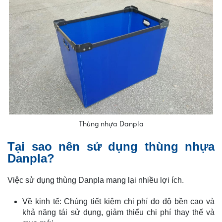
Thùng nhựa Danpla
Tại sao nên sử dụng thùng nhựa
Danpla?
Việc sử dụng thùng Danpla mang lại nhiều lợi ích.
Về kinh tế: Chúng tiết kiệm chi phí do độ bền cao và
khả năng tái sử dụng, giảm thiểu chi phí thay thế và