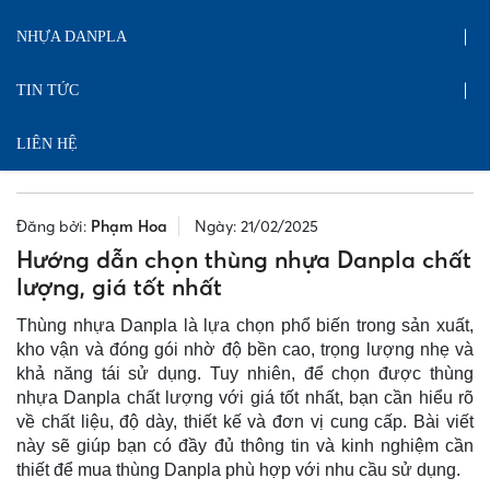
NHỰA DANPLA
TIN TỨC
LIÊN HỆ
Đăng bởi:
Phạm Hoa
Ngày: 21/02/2025
Hướng dẫn chọn thùng nhựa Danpla chất
lượng, giá tốt nhất
Thùng nhựa Danpla là lựa chọn phổ biến trong sản xuất,
kho vận và đóng gói nhờ độ bền cao, trọng lượng nhẹ và
khả năng tái sử dụng. Tuy nhiên, để chọn được thùng
nhựa Danpla chất lượng với giá tốt nhất, bạn cần hiểu rõ
về chất liệu, độ dày, thiết kế và đơn vị cung cấp. Bài viết
này sẽ giúp bạn có đầy đủ thông tin và kinh nghiệm cần
thiết để mua thùng Danpla phù hợp với nhu cầu sử dụng.