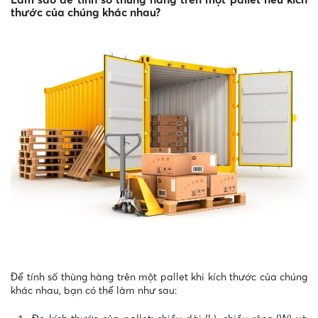
thước của chúng khác nhau?
Để tính số thùng hàng trên một pallet khi kích thước của chúng
khác nhau, bạn có thể làm như sau: