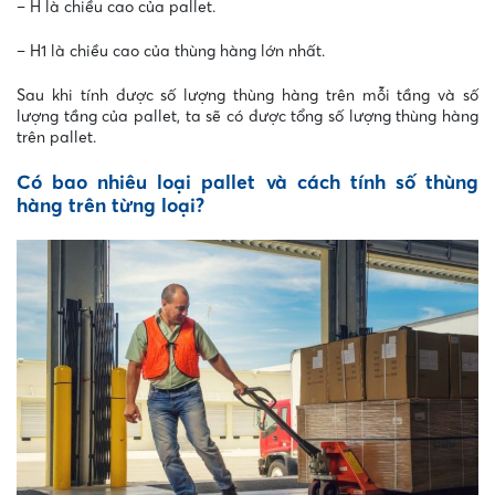
– H là chiều cao của pallet.
– H1 là chiều cao của thùng hàng lớn nhất.
Sau khi tính được số lượng thùng hàng trên mỗi tầng và số
lượng tầng của pallet, ta sẽ có được tổng số lượng thùng hàng
trên pallet.
Có bao nhiêu loại pallet và cách tính số thùng
hàng trên từng loại?