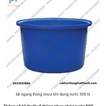
bề ngang thùng nhựa lớn đựng nước 500 lít