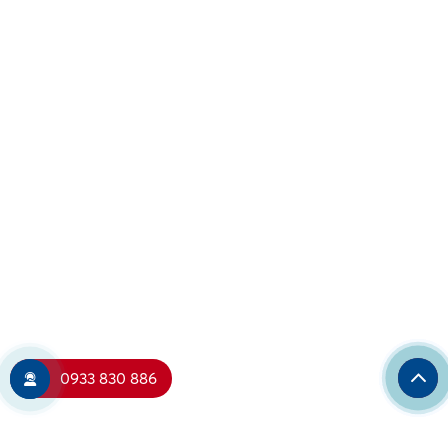
0933 830 886