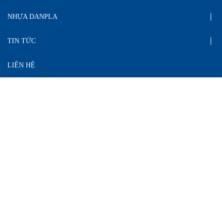
NHỰA DANPLA
TIN TỨC
LIÊN HỆ