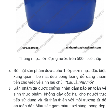
Thùng nhựa lớn đựng nước tròn 500 lít cổ thấp
Bề mặt sản phẩm được phủ 1 lớp sơn nhựa đặc biệt,
xung quanh bề mặt đều bóng loáng dễ dàng thuận
tiện cho việc vệ sinh lau chùi: “
Lau là như mới
“
Sản phẩm đã được chứng nhận đảm bảo an toàn vệ
sinh thực phẩm, không gây độc hại cho người trực
tiếp sử dụng và rất thân thiện với môi trường từ độ
an toàn đến Màu sắc gam màu tươi sáng, bóng đẹp,