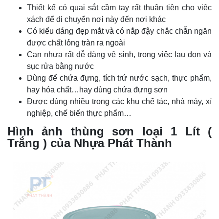
Thiết kế có quai sắt cầm tay rất thuận tiện cho việc
xách để di chuyển nơi này đến nơi khác
Có kiểu dáng đẹp mắt và có nắp đậy chắc chẵn ngăn
được chất lỏng tràn ra ngoài
Can nhựa rất dễ dàng vệ sinh, trong việc lau dọn và
sục rửa bằng nước
Dùng để chứa đựng, tích trứ nước sạch, thực phẩm,
hay hóa chất…hay dùng chứa đựng sơn
Được dùng nhiều trong các khu chế tác, nhà máy, xí
nghiệp, chế biến thực phẩm…
Hình ảnh
thùng sơn loại 1 Lít (
Trắng ) của Nhựa Phát Thành