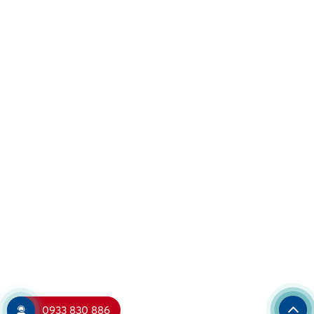
0933 830 886