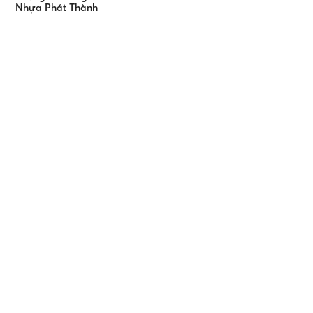
Nhựa Phát Thành