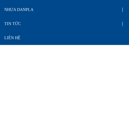
NHỰA DANPLA
TIN TỨC
LIÊN HỆ