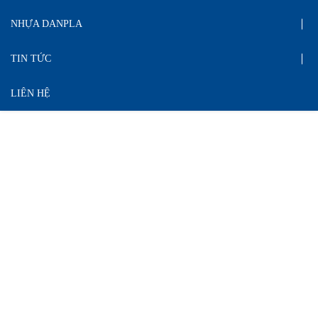
NHỰA DANPLA
TIN TỨC
LIÊN HỆ