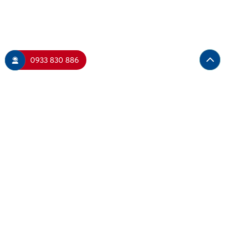
0933 830 886