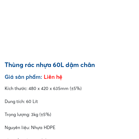
Thùng rác nhựa 60L dậm chân
Giá sản phẩm:
Liên hệ
Kích thước: 480 x 420 x 635mm (±5%)
Dung tích: 60 Lít
Trọng lượng: 3kg (±5%)
Nguyên liệu: Nhựa HDPE