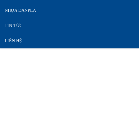
NHỰA DANPLA
TIN TỨC
LIÊN HỆ