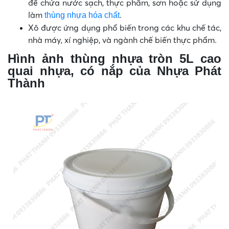
để chứa nước sạch, thực phẩm, sơn hoặc sử dụng
làm
.
thùng nhựa hóa chất
Xô được ứng dụng phổ biến trong các khu chế tác,
nhà máy, xí nghiệp, và ngành chế biến thực phẩm.
Hình ảnh
thùng nhựa tròn 5L cao
quai nhựa, có nắp của Nhựa Phát
Thành