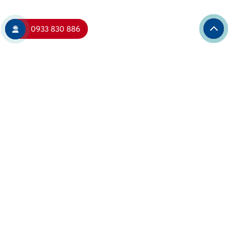
0933 830 886