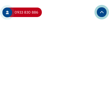
0933 830 886