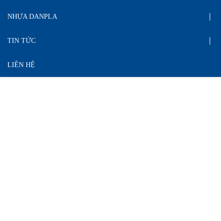
NHỰA DANPLA
TIN TỨC
LIÊN HỆ