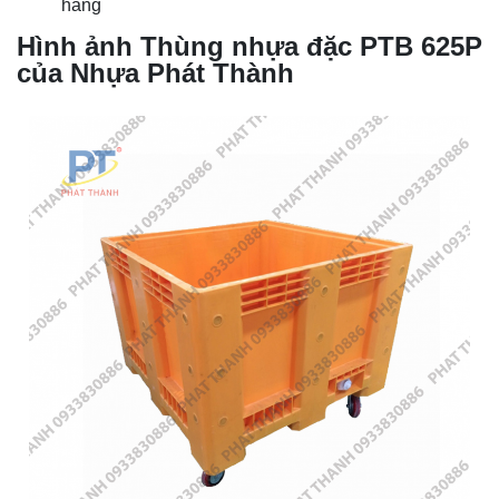
hàng
Hình ảnh Thùng nhựa đặc PTB 625P
của Nhựa Phát Thành