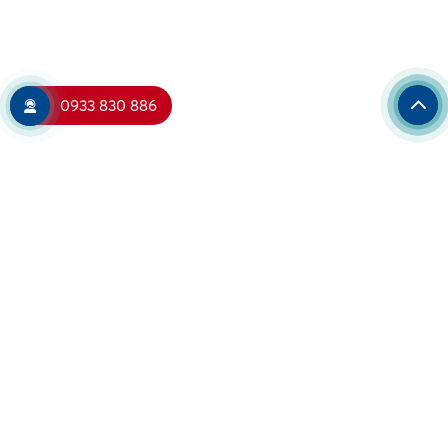
0933 830 886