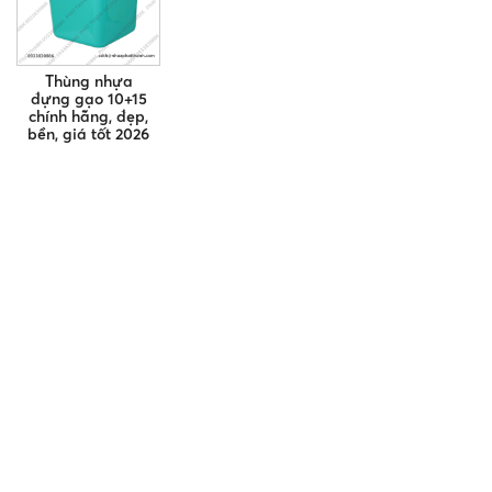
Thùng nhựa
đựng gạo 10+15
chính hãng, đẹp,
bền, giá tốt 2026