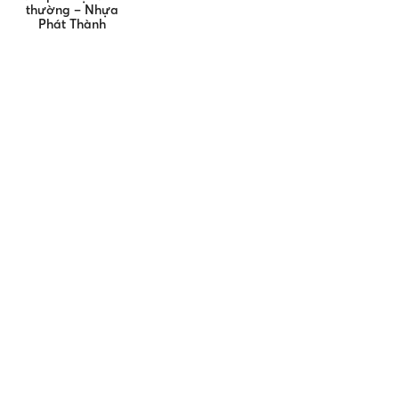
thường – Nhựa
Phát Thành