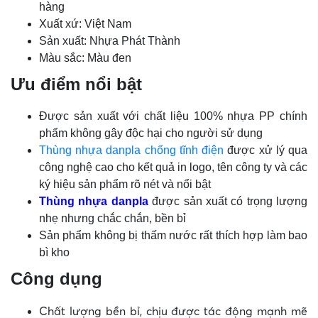
hàng
Xuất xứ: Việt Nam
Sản xuất: Nhựa Phát Thành
Màu sắc: Màu đen
Ưu điểm nổi bật
Được sản xuất với chất liệu 100% nhựa PP chính
phẩm không gây độc hại cho người sử dụng
Thùng nhựa danpla chống tĩnh điện
được xử lý qua
công nghệ cao cho kết quả in logo, tên công ty và các
ký hiệu sản phẩm rõ nét và nổi bật
Thùng nhựa danpla
được sản xuất có trọng lượng
nhẹ nhưng chắc chắn, bền bỉ
Sản phẩm không bị thấm nước rất thích hợp làm bao
bì kho
Công dụng
Chất lượng bền bỉ, chịu được tác động mạnh mẽ