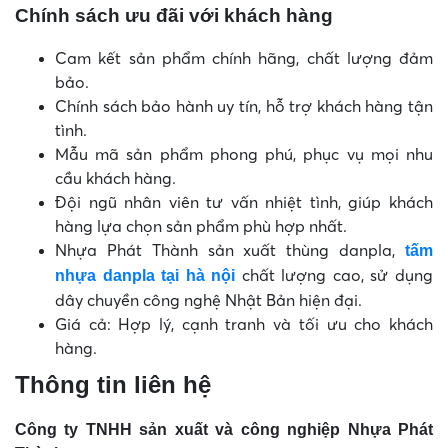
Chính sách ưu đãi với khách hàng
Cam kết sản phẩm chính hãng, chất lượng đảm
bảo.
Chính sách bảo hành uy tín, hỗ trợ khách hàng tận
tình.
Mẫu mã sản phẩm phong phú, phục vụ mọi nhu
cầu khách hàng.
Đội ngũ nhân viên tư vấn nhiệt tình, giúp khách
hàng lựa chọn sản phẩm phù hợp nhất.
Nhựa Phát Thành sản xuất thùng danpla,
tấm
chất lượng cao, sử dụng
nhựa danpla tại hà nội
dây chuyền công nghệ Nhật Bản hiện đại.
Giá cả: Hợp lý, cạnh tranh và tối ưu cho khách
hàng.
Thông tin liên hệ
Công ty TNHH sản xuất và công nghiệp Nhựa Phát