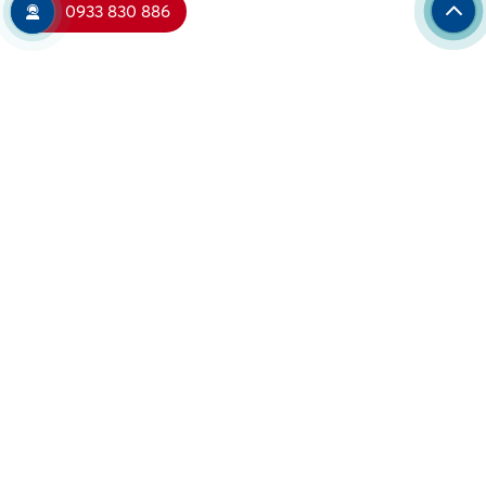
0933 830 886