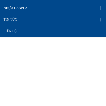
NHỰA DANPLA
TIN TỨC
LIÊN HỆ