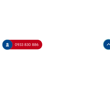
0933 830 886