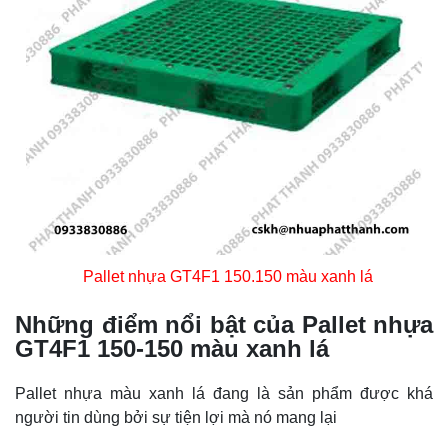
Pallet nhựa GT4F1 150.150 màu xanh lá
Những điểm nổi bật của Pallet nhựa
GT4F1 150-150 màu xanh lá
Pallet nhựa màu xanh lá
đang là sản phẩm được khá
người tin dùng bởi sự tiện lợi mà nó mang lại