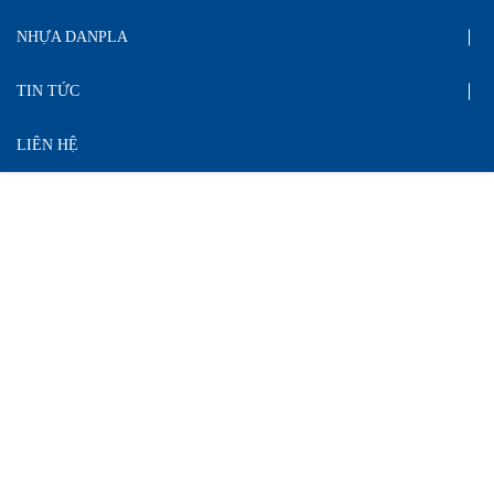
NHỰA DANPLA
TIN TỨC
LIÊN HỆ