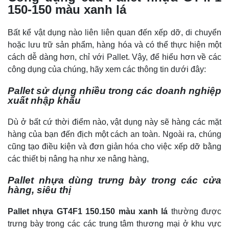
150-150 màu xanh lá
Bất kể vật dụng nào liên liên quan đến xếp dỡ, di chuyển
hoặc lưu trữ sản phẩm, hàng hóa và có thể thực hiện một
cách dễ dàng hơn, chỉ với Pallet. Vậy, để hiểu hơn về các
công dụng của chúng, hãy xem các thông tin dưới đây:
Pallet sử dụng nhiều trong các doanh nghiệp
xuất nhập khẩu
Dù ở bất cứ thời điểm nào, vật dụng này sẽ hàng các mặt
hàng của bạn đến địch một cách an toàn. Ngoài ra, chúng
cũng tạo điều kiện và đơn giản hóa cho việc xếp dỡ bằng
các thiết bị nâng hạ như xe nâng hàng,
Pallet nhựa dùng trưng bày trong các cửa
hàng, siêu thị
Pallet nhựa GT4F1 150.150 màu xanh lá
thường được
trưng bày trong các các trung tâm thương mại ở khu vực