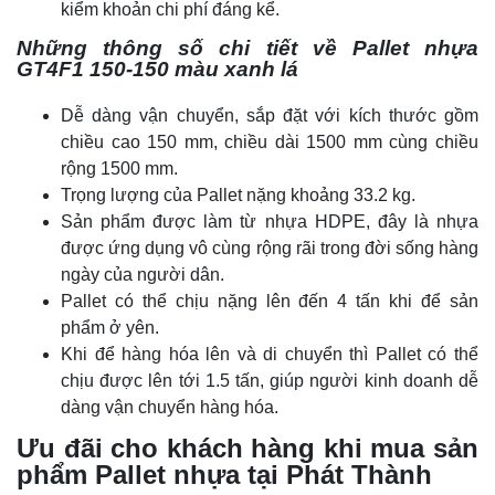
kiểm khoản chi phí đáng kể.
Những thông số chi tiết về Pallet nhựa
GT4F1 150-150 màu xanh lá
Dễ dàng vận chuyển, sắp đặt với kích thước gồm
chiều cao 150 mm, chiều dài 1500 mm cùng chiều
rộng 1500 mm.
Trọng lượng của Pallet nặng khoảng 33.2 kg.
Sản phẩm được làm từ nhựa HDPE, đây là nhựa
được ứng dụng vô cùng rộng rãi trong đời sống hàng
ngày của người dân.
Pallet có thể chịu nặng lên đến 4 tấn khi để sản
phẩm ở yên.
Khi để hàng hóa lên và di chuyển thì Pallet có thể
chịu được lên tới 1.5 tấn, giúp người kinh doanh dễ
dàng vận chuyển hàng hóa.
Ưu đãi cho khách hàng khi mua sản
phẩm Pallet nhựa tại Phát Thành