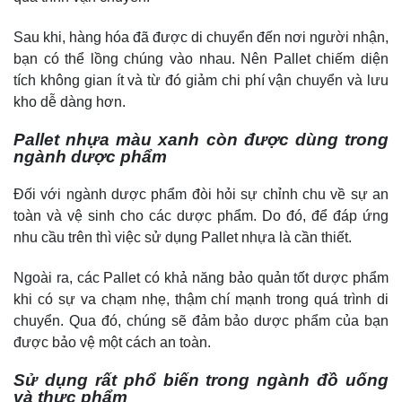
Sau khi, hàng hóa đã được di chuyển đến nơi người nhận,
bạn có thể lồng chúng vào nhau. Nên Pallet chiếm diện
tích không gian ít và từ đó giảm chi phí vận chuyển và lưu
kho dễ dàng hơn.
Pallet nhựa màu xanh còn được dùng trong
ngành dược phẩm
Đối với ngành dược phẩm đòi hỏi sự chỉnh chu về sự an
toàn và vệ sinh cho các dược phẩm. Do đó, để đáp ứng
nhu cầu trên thì việc sử dụng Pallet nhựa là cần thiết.
Ngoài ra, các Pallet có khả năng bảo quản tốt dược phẩm
khi có sự va chạm nhẹ, thậm chí mạnh trong quá trình di
chuyển. Qua đó, chúng sẽ đảm bảo dược phẩm của bạn
được bảo vệ một cách an toàn.
Sử dụng rất phổ biến trong ngành đồ uống
và thực phẩm