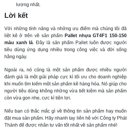
lượng nhất.
Lời kết
Với những tính năng và những ưu điểm mà chúng tôi đã
liệt kê ở trên về sản phẩm
Pallet nhựa GT4F1 150-150
màu xanh lá
. Đây là sản phẩm Pallet luôn được người
tiêu dùng ứng dụng nhiều trong công việc và đời sống
hằng ngày.
Ngoài ra, nó cũng là một sản phẩm được nhiều người
đánh giá là một giải pháp cực kì tối ưu cho doanh nghiệp
khi muốn tìm kiếm một sản phẩm kê hàng hóa. Nó giúp cho
người tiêu dùng không những vừa tiết kiệm mà sản phẩm
còn vừa gọn nhẹ, cực kì tiện lợi.
Nếu bạn có thắc mắc gì về thông tin sản phẩm hay muốn
đặt mua sản phẩm. Hãy nhanh tay liên hệ với Công ty Phát
Thành để được nhân tư vấn tốt nhất về sản phẩm nhé!