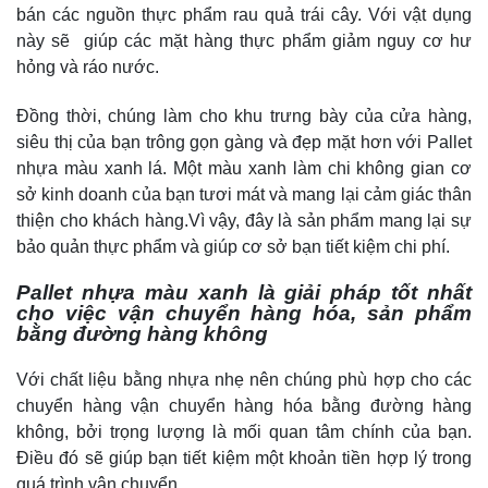
bán các nguồn thực phẩm rau quả trái cây. Với vật dụng
này sẽ giúp các mặt hàng thực phẩm giảm nguy cơ hư
hỏng và ráo nước.
Đồng thời, chúng làm cho khu trưng bày của cửa hàng,
siêu thị của bạn trông gọn gàng và đẹp mặt hơn với Pallet
nhựa màu xanh lá. Một màu xanh làm chi không gian cơ
sở kinh doanh của bạn tươi mát và mang lại cảm giác thân
thiện cho khách hàng.Vì vậy, đây là sản phẩm mang lại sự
bảo quản thực phẩm và giúp cơ sở bạn tiết kiệm chi phí.
Pallet nhựa màu xanh là giải pháp tốt nhất
cho việc vận chuyển hàng hóa, sản phẩm
bằng đường hàng không
Với chất liệu bằng nhựa nhẹ nên chúng phù hợp cho các
chuyển hàng vận chuyển hàng hóa bằng đường hàng
không, bởi trọng lượng là mối quan tâm chính của bạn.
Điều đó sẽ giúp bạn tiết kiệm một khoản tiền hợp lý trong
quá trình vận chuyển.