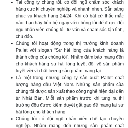
Tại công ty chúng tôi, có đội ngũ chăm sóc khách
hàng cực kì chuyên nghiệp và nhanh nhẹn. Sẵn sàng
phục vụ khách hàng 24/24. Khi có bất cứ thắc mắc
nào, bạn hãy liên hệ ngay với chúng tôi để được đội
ngũ nhân viên chúng tôi tư vấn và chăm sóc tận tình,
chu đáo.
Chúng tôi hoạt động trong thị trường kinh doanh
Pallet với slogan “Sự hài lòng của khách hàng là
thành công của chúng tôi”. Nhằm đảm bảo mang đến
cho khách hàng sự hài lòng tuyệt đối về sản phẩm
tuyệt vời vì chất lượng sản phẩm mang lại.
Là một trong những công ty sản xuất Pallet chất
lượng hàng đầu Việt Nam. Những sản phẩm của
chúng tôi được sản xuất theo công nghệ hiện đại đến
từ Nhật Bản. M.ỗi sản phẩm trước khi tung ra thị
trường đều được kiểm duyệt gắt gao để mang lại sự
hài lòng cho khách hàng
Chúng tôi có đội ngũ nhân viên chế tạo chuyên
nghiệp. Nhằm mang đến những sản phẩm chất