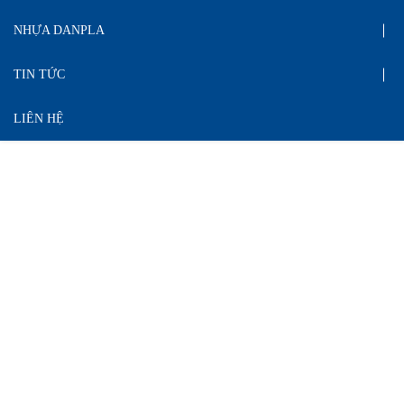
NHỰA DANPLA
TIN TỨC
LIÊN HỆ