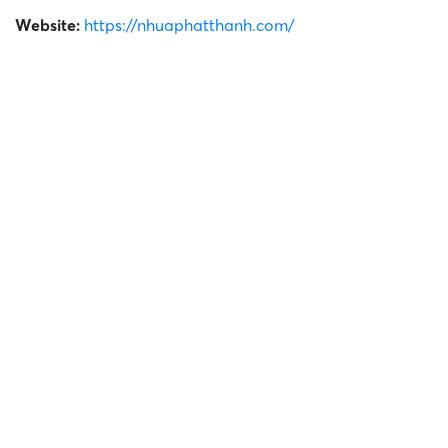
Website:
https://nhuaphatthanh.com/